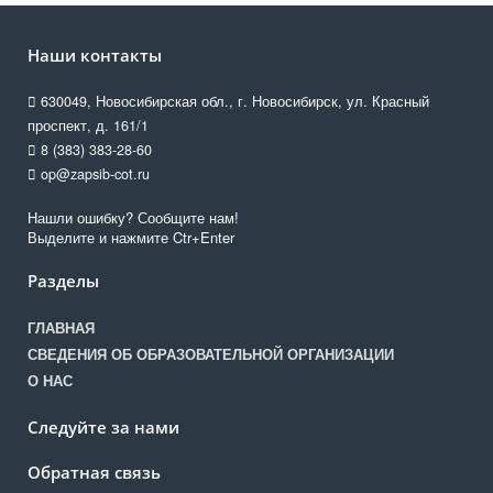
Наши контакты
630049, Новосибирская обл., г. Новосибирск, ул. Красный
проспект, д. 161/1
8 (383) 383-28-60
op@zapsib-cot.ru
Нашли ошибку? Сообщите нам!
Выделите и нажмите Ctr+Enter
Разделы
ГЛАВНАЯ
СВЕДЕНИЯ ОБ ОБРАЗОВАТЕЛЬНОЙ ОРГАНИЗАЦИИ
О НАС
Следуйте за нами
Обратная связь