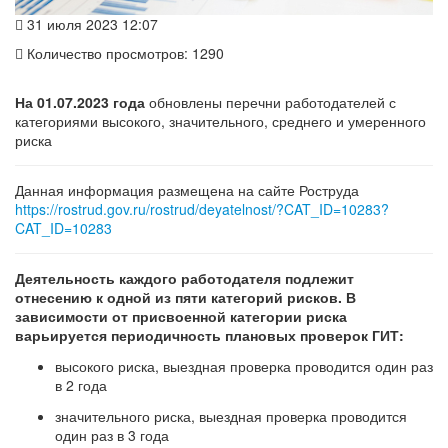
31 июля 2023 12:07
Количество просмотров: 1290
На 01.07.2023 года
обновлены перечни работодателей с
категориями высокого, значительного, среднего и умеренного
риска
Данная информация размещена на сайте Роструда
https://rostrud.gov.ru/rostrud/deyatelnost/?CAT_ID=10283?
CAT_ID=10283
Деятельность каждого работодателя подлежит
отнесению к одной из пяти категорий рисков. В
зависимости от присвоенной категории риска
варьируется периодичность плановых проверок ГИТ:
высокого риска, выездная проверка проводится один раз
в 2 года
значительного риска, выездная проверка проводится
один раз в 3 года