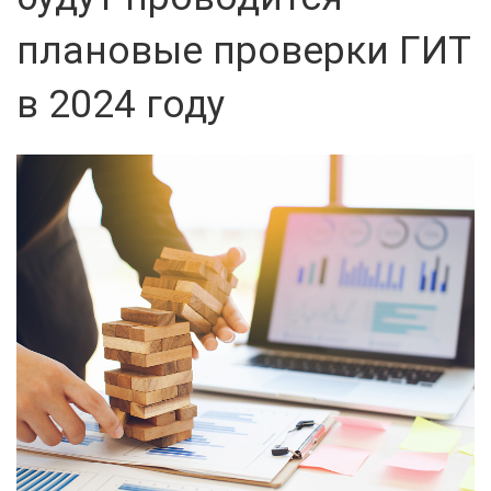
плановые проверки ГИТ
в 2024 году