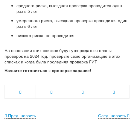
среднего риска, выездная проверка проводится один
раз в 5 лет
умеренного риска, выездная проверка проводится один
раз в 6 лет
низкого риска, не проводится
На основании этих списков будут утверждаться планы
проверок на 2024 год, проверьте свою организацию в этих
списках и когда была последняя проверка ГИТ
Начните готовиться к проверке заранее!
Пред. новость
След. новость