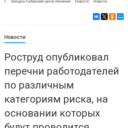
Западно-Сибирский центр обучения
Новости
Новости
Новости
Роструд опубликовал
перечни работодателей
по различным
категориям риска, на
основании которых
будут проводится