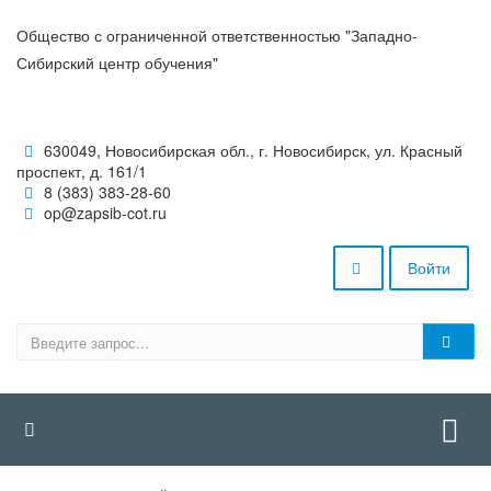
Общество с ограниченной ответственностью "Западно-
Сибирский центр обучения"
630049, Новосибирская обл., г. Новосибирск, ул. Красный
проспект, д. 161/1
8 (383) 383-28-60
op@zapsib-cot.ru
Войти