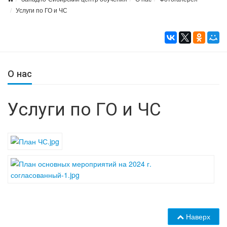
Услуги по ГО и ЧС
О нас
Услуги по ГО и ЧС
Наверх