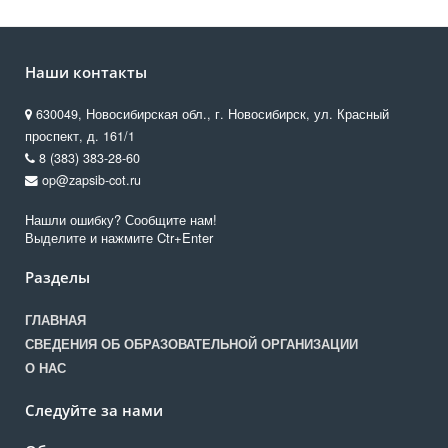
Наши контакты
630049, Новосибирская обл., г. Новосибирск, ул. Красный
проспект, д. 161/1
8 (383) 383-28-60
op@zapsib-cot.ru
Нашли ошибку? Сообщите нам!
Выделите и нажмите Ctr+Enter
Разделы
ГЛАВНАЯ
СВЕДЕНИЯ ОБ ОБРАЗОВАТЕЛЬНОЙ ОРГАНИЗАЦИИ
О НАС
Следуйте за нами