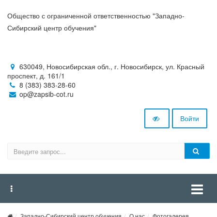
Общество с ограниченной ответственностью "Западно-
Сибирский центр обучения"
630049, Новосибирская обл., г. Новосибирск, ул. Красный
проспект, д. 161/1
8 (383) 383-28-60
op@zapsib-cot.ru
Войти
Западно-Сибирский центр обучения
О нас
Фотогалерея