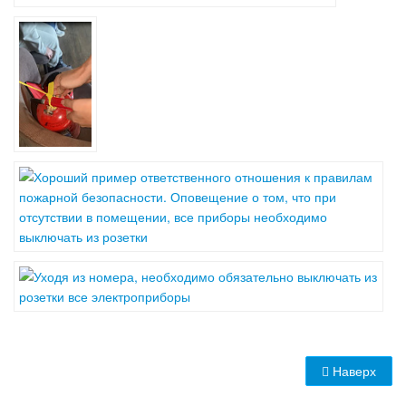
Наверх