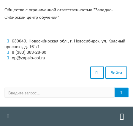
Общество с ограниченной ответственностью "Западно-
Сибирский центр обучения"
630049, Новосибирская обл., г. Новосибирск, ул. Красный
проспект, д. 161/1
8 (383) 383-28-60
op@zapsib-cot.ru
Войти