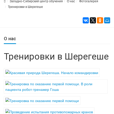
Западно-Сибирский центр обучения
О нас
Фотогалерея
Тренировки в Шерегеше
О нас
Тренировки в Шерегеше