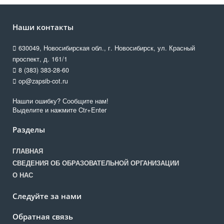
Наши контакты
630049, Новосибирская обл., г. Новосибирск, ул. Красный
проспект, д. 161/1
8 (383) 383-28-60
op@zapsib-cot.ru
Нашли ошибку? Сообщите нам!
Выделите и нажмите Ctr+Enter
Разделы
ГЛАВНАЯ
СВЕДЕНИЯ ОБ ОБРАЗОВАТЕЛЬНОЙ ОРГАНИЗАЦИИ
О НАС
Следуйте за нами
Обратная связь