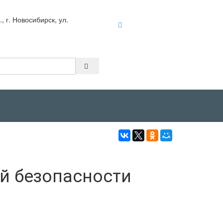
 г. Новосибирск, ул.
Войти
й безопасности