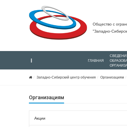
Общество с огран
"Западно-Сибирск
СВЕДЕНИ
ГЛАВНАЯ
ОБРАЗОВ
ОРГАНИЗ
Западно-Сибирский центр обучения
Организациям
Организациям
Акции