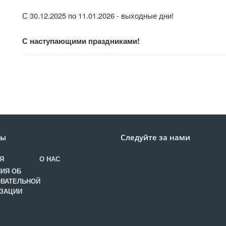
С 30.12.2025 по 11.01.2026 - выходные дни!
С наступающими праздниками!
лы
Следуйте за нами
Я
О НАС
ИЯ ОБ
ВАТЕЛЬНОЙ
ЗАЦИИ