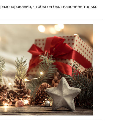
 разочарования, чтобы он был наполнен только