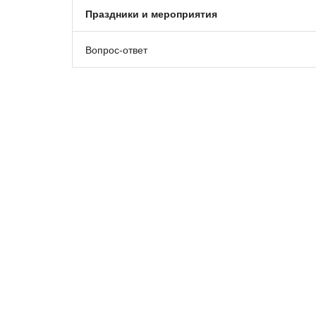
Праздники и мероприятия
Вопрос-ответ