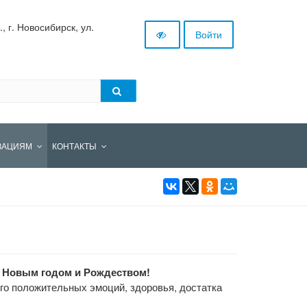
 г. Новосибирск, ул.
Войти
ЗАЦИЯМ
КОНТАКТЫ
м Новым годом и Рождеством!
о положительных эмоций, здоровья, достатка