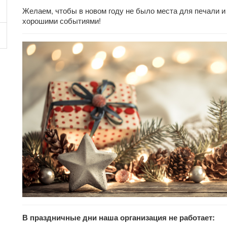
Желаем, чтобы в новом году не было места для печали и
хорошими событиями!
В праздничные дни наша организация не работает: