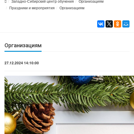
Западно-Сибирский центр обучения
Организациям
Праздники и мероприятия
Организациям
Организациям
27.12.2024 14:10:00