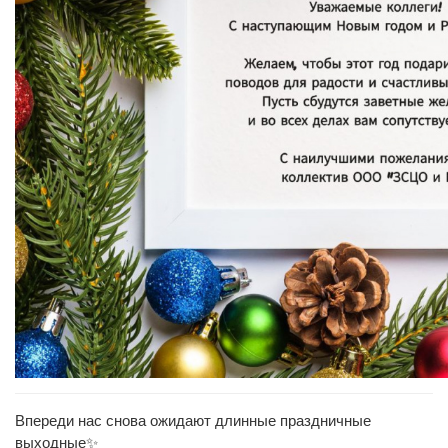
Впереди нас снова ожидают длинные праздничные
выходные✨