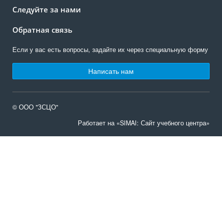
Следуйте за нами
Обратная связь
Если у вас есть вопросы, задайте их через специальную форму
Написать нам
© ООО "ЗСЦО"
Работает на «SIMAI: Сайт учебного центра»