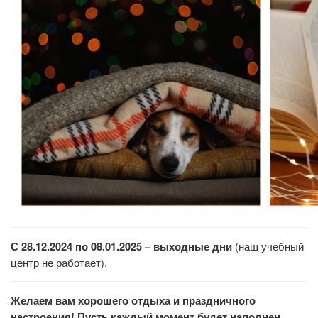
(
наш учебный
С 28.12.2024 по 08.01.2025 – выходные дни
центр не работает).
Желаем вам хорошего отдыха и праздничного
настроения! Пусть каждый момент будет наполнен