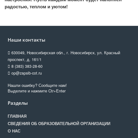
радостью, теплом и уютом!
Наши контакты
630049, Новосибирская обл., г. Новосибирск, ул. Красный
проспект, д. 161/1
8 (383) 383-28-60
op@zapsib-cot.ru
Нашли ошибку? Сообщите нам!
Выделите и нажмите Ctr+Enter
Разделы
ГЛАВНАЯ
СВЕДЕНИЯ ОБ ОБРАЗОВАТЕЛЬНОЙ ОРГАНИЗАЦИИ
О НАС