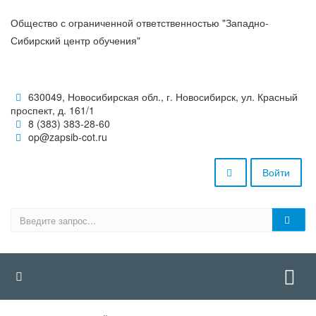
Общество с ограниченной ответственностью "Западно-
Сибирский центр обучения"
630049, Новосибирская обл., г. Новосибирск, ул. Красный
проспект, д. 161/1
8 (383) 383-28-60
op@zapsib-cot.ru
Войти