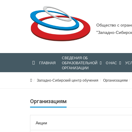
Общество с огран
"Западно-Сибирск
СВЕДЕНИЯ ОБ
ГЛАВНАЯ
ОБРАЗОВАТЕЛЬНОЙ
О НАС
УС
ОРГАНИЗАЦИИ
Западно-Сибирский центр обучения
Организациям
Организациям
Акции