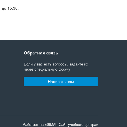
 до 15.30.
Обратная связь
Если у вас есть вопросы, задайте их
через специальную форму
Написать нам
Работает на «SIMAI: Сайт учебного центра»