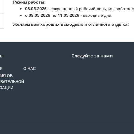
Режим работы:
08.05.2026
- сокращенный рабочий день, мы работаем
с 09.05.2026 по 11.05.2026
- выходные дни.
Желаем вам хороших выходных и отличного отдыха!
лы
Следуйте за нами
Я
О НАС
ИЯ ОБ
ВАТЕЛЬНОЙ
ЗАЦИИ