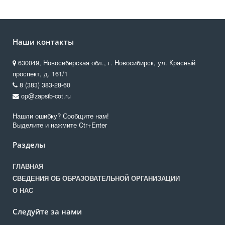
Наши контакты
630049, Новосибирская обл., г. Новосибирск, ул. Красный
проспект, д. 161/1
8 (383) 383-28-60
op@zapsib-cot.ru
Нашли ошибку? Сообщите нам!
Выделите и нажмите Ctr+Enter
Разделы
ГЛАВНАЯ
СВЕДЕНИЯ ОБ ОБРАЗОВАТЕЛЬНОЙ ОРГАНИЗАЦИИ
О НАС
Следуйте за нами