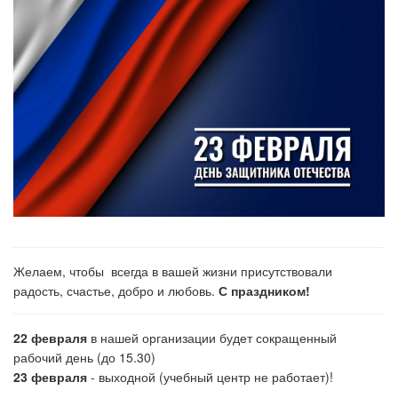
Желаем, чтобы всегда в вашей жизни присутствовали
радость, счастье, добро и любовь.
С праздником!
22 февраля
в нашей организации будет сокращенный
рабочий день (до 15.30)
23 февраля
- выходной (учебный центр не работает)!