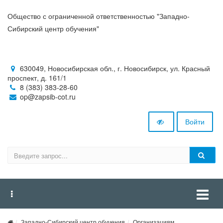
Общество с ограниченной ответственностью "Западно-
Сибирский центр обучения"
630049, Новосибирская обл., г. Новосибирск, ул. Красный
проспект, д. 161/1
8 (383) 383-28-60
op@zapsib-cot.ru
Войти
Западно-Сибирский центр обучения
Организациям