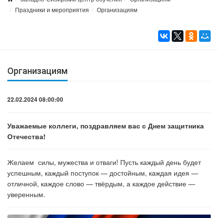
Праздники и мероприятия
Организациям
Организациям
22.02.2024 08:00:00
Уважаемые коллеги, поздравляем вас с Днем защитника
Отечества!
Желаем силы, мужества и отваги! Пусть каждый день будет
успешным, каждый поступок — достойным, каждая идея —
отличной, каждое слово — твёрдым, а каждое действие —
уверенным.