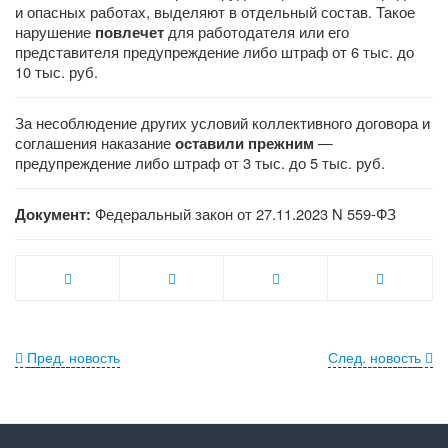
и опасных работах, выделяют в отдельный состав. Такое
нарушение
для работодателя или его
повлечет
представителя предупреждение либо штраф от 6 тыс. до
10 тыс. руб.
За несоблюдение других условий коллективного договора и
соглашения наказание
—
оставили
прежним
предупреждение либо штраф от 3 тыс. до 5 тыс. руб.
Федеральный закон от 27.11.2023 N 559-ФЗ
Документ:
Пред. новость
След. новость