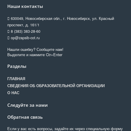
Наши контакты
630049, Новосибирская обл., г. Новосибирск, ул. Красный
проспект, д. 161/1
8 (383) 383-28-60
op@zapsib-cot.ru
Нашли ошибку? Сообщите нам!
Выделите и нажмите Ctr+Enter
Разделы
ГЛАВНАЯ
СВЕДЕНИЯ ОБ ОБРАЗОВАТЕЛЬНОЙ ОРГАНИЗАЦИИ
О НАС
Следуйте за нами
Обратная связь
Если у вас есть вопросы, задайте их через специальную форму