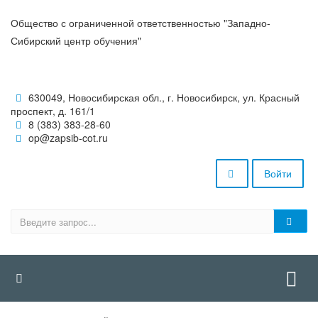
Общество с ограниченной ответственностью "Западно-
Сибирский центр обучения"
630049, Новосибирская обл., г. Новосибирск, ул. Красный
проспект, д. 161/1
8 (383) 383-28-60
op@zapsib-cot.ru
Войти