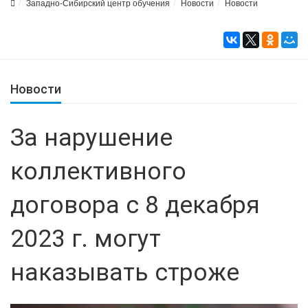
Западно-Сибирский центр обучения
Новости
Новости
Новости
За нарушение
коллективного
договора с 8 декабря
2023 г. могут
наказывать строже