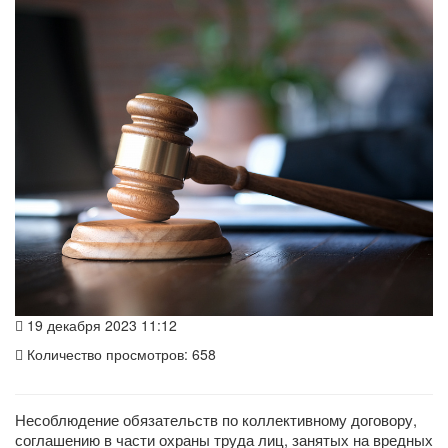
19 декабря 2023 11:12
Количество просмотров: 658
Несоблюдение обязательств по коллективному договору,
соглашению в части охраны труда лиц, занятых на вредных