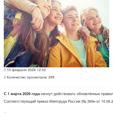
10 февраля 2026 12:02
Количество просмотров: 295
начнут действовать обновлённые прави
С 1 марта 2026 года
Соответствующий приказ Минтруда России (№ 369н от 10.06.2