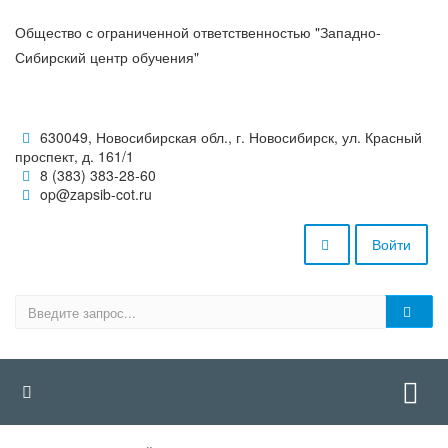
Общество с ограниченной ответственностью "Западно-
Сибирский центр обучения"
630049, Новосибирская обл., г. Новосибирск, ул. Красный
проспект, д. 161/1
8 (383) 383-28-60
op@zapsib-cot.ru
Войти