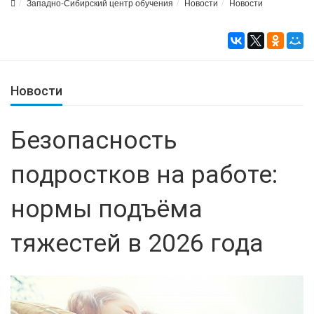
Западно-Сибирский центр обучения
Новости
Новости
Новости
Безопасность
подростков на работе:
нормы подъёма
тяжестей в 2026 года