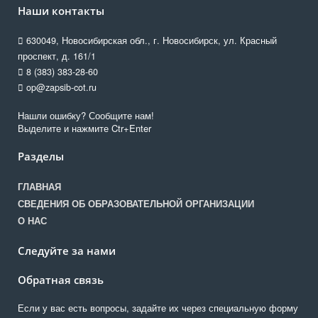
Наши контакты
630049, Новосибирская обл., г. Новосибирск, ул. Красный
проспект, д. 161/1
8 (383) 383-28-60
op@zapsib-cot.ru
Нашли ошибку? Сообщите нам!
Выделите и нажмите Ctr+Enter
Разделы
ГЛАВНАЯ
СВЕДЕНИЯ ОБ ОБРАЗОВАТЕЛЬНОЙ ОРГАНИЗАЦИИ
О НАС
Следуйте за нами
Обратная связь
Если у вас есть вопросы, задайте их через специальную форму