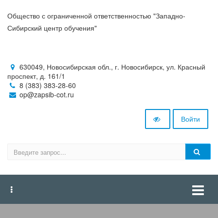
Общество с ограниченной ответственностью "Западно-
Сибирский центр обучения"
630049, Новосибирская обл., г. Новосибирск, ул. Красный
проспект, д. 161/1
8 (383) 383-28-60
op@zapsib-cot.ru
Войти