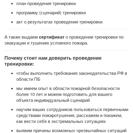
план проведения тренировки
программу (сценарий) тренировки
акт о результатах проведения тренировки
А также выдаем
о проведении тренировки по
сертификат
эвакуации и тушению условного пожара.
Почему стоит нам доверить проведение
тренировки:
чтобы выполнить требования законодательства РФ в
области ПБ
мы имеем опыт в области пожарной безопасности
более 10 лет и можем подготовить для вашего
объекта индивидуальный сценарий
научим ваших сотрудников пользоваться первичными
средствами пожаротушения, расскажем и покажем,
как вести себя в экстремальных ситуациях
выявим причины возможных чрезвычайных ситуаций