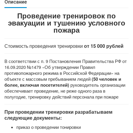
Описание
Проведение тренировок по
эвакуации и тушению условного
пожара
Стоимость проведения тренировки
от 15 000 рублей
В соответствии с п. 9 Постановления Правительства РФ от
16.09.2020 №1479 «Об утверждении Правил
противопожарного режима в Российской Федерации» на
объекте с массовым пребыванием людей
(
50 человек и
руководитель организации
более, включая посетителей
)
обеспечивает проведение, не реже одного раза в
полугодие, тренировку действий персонала при пожаре
При проведении тренировки разрабатываем
следующие документы:
приказ о проведении тонировки