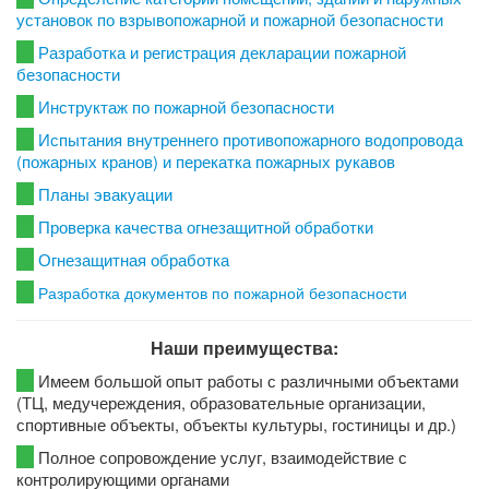
установок по взрывопожарной и пожарной безопасности
Разработка и регистрация декларации пожарной
безопасности
Инструктаж по пожарной безопасности
Испытания внутреннего противопожарного водопровода
(пожарных кранов) и перекатка пожарных рукавов
Планы эвакуации
Проверка качества огнезащитной обработки
Огнезащитная обработка
Разработка документов по пожарной безопасности
Наши преимущества:
Имеем большой опыт работы с различными объектами
(ТЦ, медучереждения, образовательные организации,
спортивные объекты, объекты культуры, гостиницы и др.)
Полное сопровождение услуг, взаимодействие с
контролирующими органами