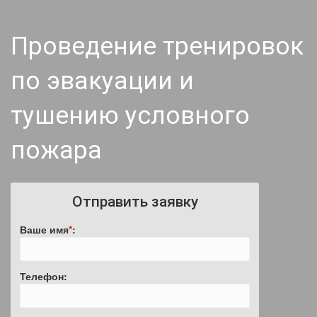
Проведение тренировок
по эвакуации и
тушению условного
пожара
Отправить заявку
Ваше имя
*
:
Телефон: