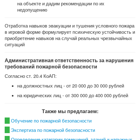
на объекте и дадим рекомендации по их
недопущению
Отработка навыков эвакуации и тушения условного пожара
в игровой форме формулирует психическую устойчивость и
приобретение навыков на случай реальных чрезвычайных
ситуаций
Административная ответственность за нарушения
требований пожарной безопасности
Согласно ст. 20.4 КоАП:
на должностных лиц - от 20 000 до 30 000 рублей
на юридических лиц - от 300 000 до 400 000 рублей
Также мы предлагаем:
Обучение по пожарной безопасности
Экспертиза по пожарной безопасности
Определение категории помещений, зданий и наружных