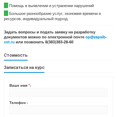
Помощь в выявлении и устранении нарушений
Большое разнообразие услуг, экономия времени и
ресурсов, индивидуальный подход
Задать вопросы и подать заявку на разработку
документов можно по электронной почте
op@zapsib-
cot.ru
или позвонить 8(383)383-28-60
Стоимость
Записаться на курс
Ваше имя
*
:
Телефон :